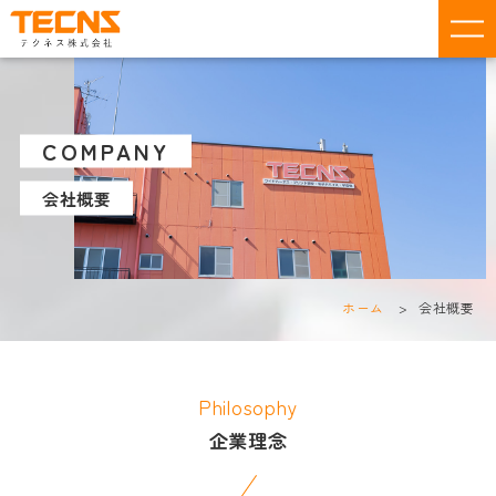
COMPANY
会社概要
ホーム
会社概要
Philosophy
企業理念