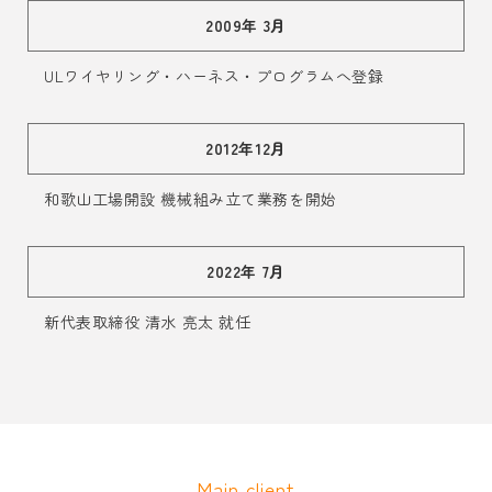
2009年 3月
ULワイヤリング・ハーネス・プログラムへ登録
2012年12月
和歌山工場開設 機械組み立て業務を開始
2022年 7月
新代表取締役 清水 亮太 就任
Main client