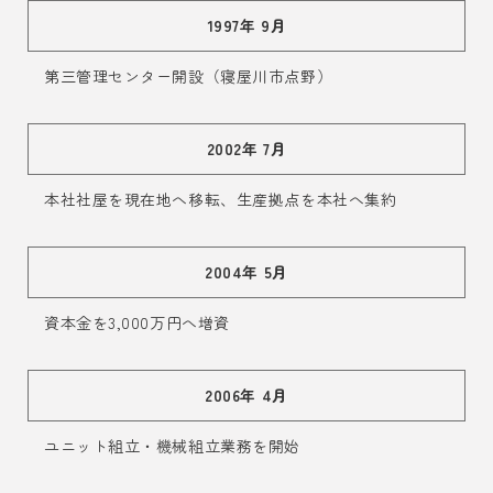
1997年 9月
第三管理センター開設（寝屋川市点野）
2002年 7月
本社社屋を現在地へ移転、生産拠点を本社へ集約
2004年 5月
資本金を3,000万円へ増資
2006年 4月
ユニット組立・機械組立業務を開始