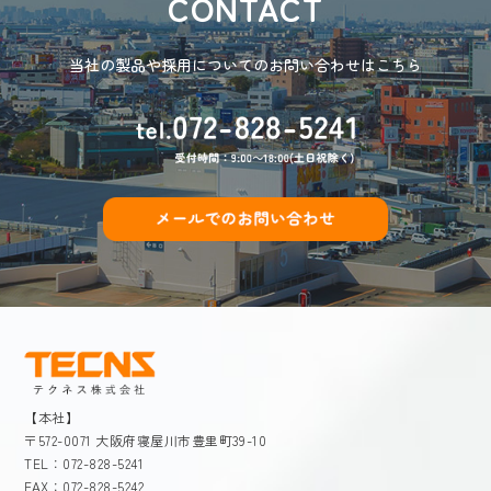
CONTACT
当社の製品や採用についてのお問い合わせはこちら
【本社】
〒572-0071 大阪府寝屋川市豊里町39-10
TEL：072-828-5241
FAX：072-828-5242