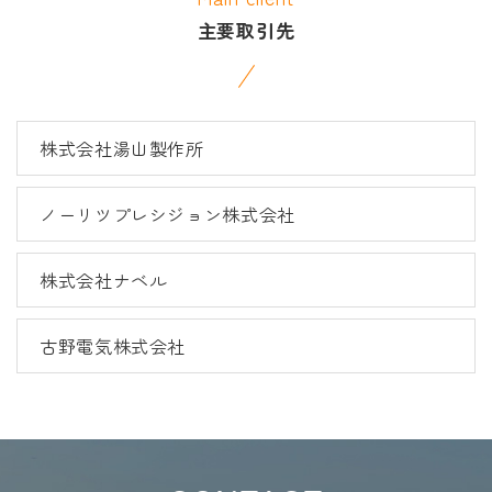
主要取引先
株式会社湯山製作所
ノーリツプレシジョン株式会社
株式会社ナベル
古野電気株式会社