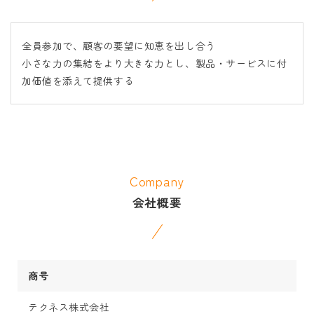
全員参加で、顧客の要望に知恵を出し合う
小さな力の集結をより大きな力とし、製品・サービスに付
加価値を添えて提供する
Company
会社概要
商号
テクネス株式会社