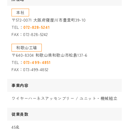
本社
〒572-0071 大阪府寝屋川市豊里町39-10
TEL：
072-828-5241
FAX：072-828-5242
和歌山工場
〒640-8304 和歌山県和歌山市松島137-6
TEL：
073-499-4851
FAX：073-499-4852
事業内容
ワイヤーハーネスアッセンブリー / ユニット・機械組立
従業員数
45名