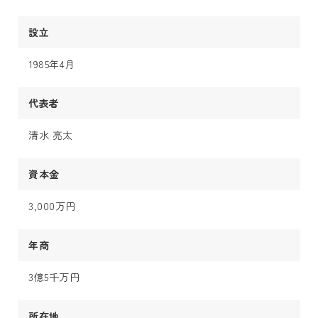
設立
1985年4月
代表者
清水 亮太
資本金
3,000万円
年商
3億5千万円
所在地