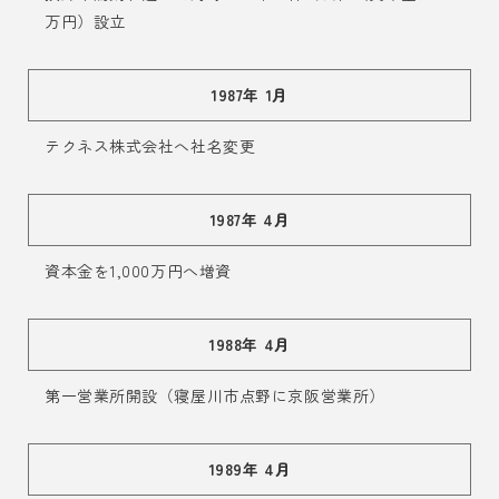
万円）設立
1987年 1月
テクネス株式会社へ社名変更
1987年 4月
資本金を1,000万円へ増資
1988年 4月
第一営業所開設（寝屋川市点野に京阪営業所）
1989年 4月