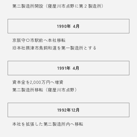
第二製造所開設（寝屋川市点野に第２製造所）
1990年 4月
京阪守口市駅前へ本社移転
旧本社摂津市鳥飼和道を第一製造所とする
1991年 4月
資本金を2,000万円へ増資
第二製造所移転（寝屋川市点野）
1992年12月
本社を拡張した第二製造所内へ移転